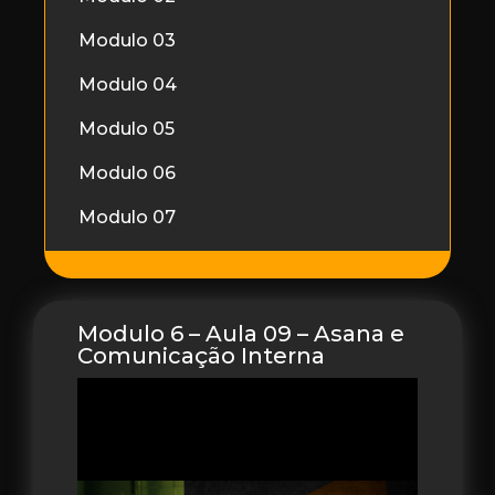
Modulo 03
Modulo 04
Modulo 05
Modulo 06
Modulo 07
Modulo 6 – Aula 09 – Asana e
Comunicação Interna