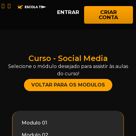
ENTRAR
CRIAR
CONTA
Curso - Social Media
Selecione o módulo desejado para assistir às aulas
do curso!
VOLTAR PARA OS MODULOS
Modulo 01
Modulo 02