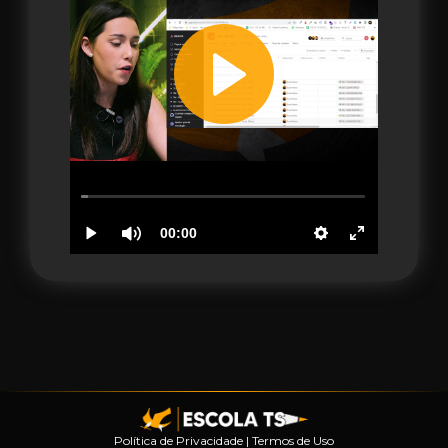
Política de Privacidade
|
Termos de Uso