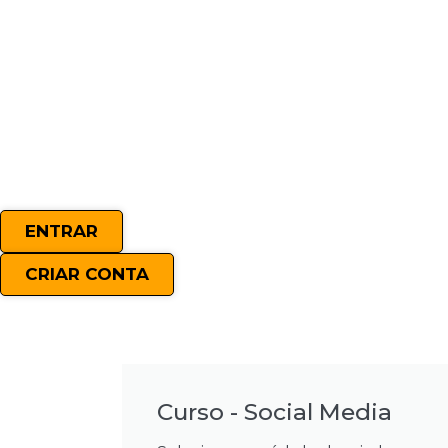
ENTRAR
CRIAR CONTA
Curso - Social Media