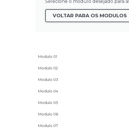
Selecione o módulo desejado para ass
VOLTAR PARA OS MODULOS
Modulo 01
Modulo 02
Modulo 03
Modulo 04
Modulo 05
Modulo 06
Modulo 07