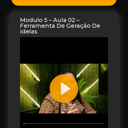
Modulo 5 – Aula 02 –
Ferramenta De Geração De
Ideias