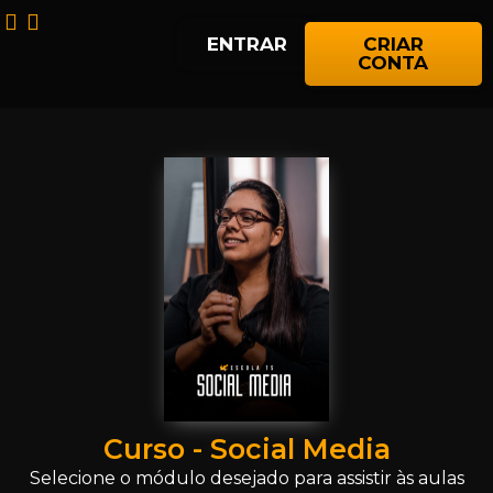
ENTRAR
CRIAR
CONTA
Curso - Social Media
Selecione o módulo desejado para assistir às aulas