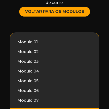
do curso!
VOLTAR PARA OS MODULOS
Modulo 01
Modulo 02
Modulo 03
Modulo 04
Modulo 05
Modulo 06
Modulo 07