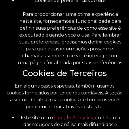
Cookies de preferências do site
Para proporcionar uma ótima experiência
neste site, fornecemos a funcionalidade para
definir suas preferências de como esse site é
executado quando você o usa. Para lembrar
suas preferências, precisamos definir cookies
para que essas informações possam ser
chamadas sempre que você interagir com
uma página for afetada por suas preferências.
Cookies de Terceiros
Em alguns casos especiais, também usamos
cookies fornecidos por terceiros confiáveis. A seção
a seguir detalha quais cookies de terceiros você
pode encontrar através deste site.
Este site usa o
Google Analytics
, que é uma
das soluções de análise mais difundidas e