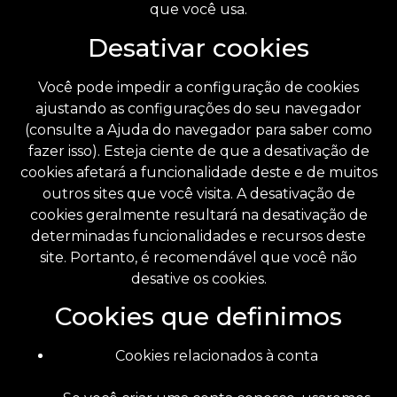
que você usa.
Desativar cookies
Você pode impedir a configuração de cookies
ajustando as configurações do seu navegador
(consulte a Ajuda do navegador para saber como
fazer isso). Esteja ciente de que a desativação de
cookies afetará a funcionalidade deste e de muitos
outros sites que você visita. A desativação de
cookies geralmente resultará na desativação de
determinadas funcionalidades e recursos deste
site. Portanto, é recomendável que você não
desative os cookies.
Cookies que definimos
Cookies relacionados à conta