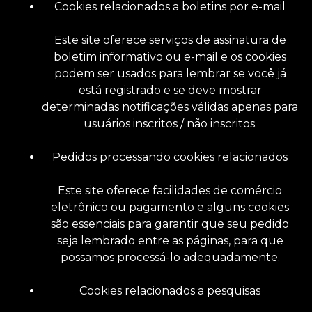
Cookies relacionados a boletins por e-mail
Este site oferece serviços de assinatura de
boletim informativo ou e-mail e os cookies
podem ser usados ​​para lembrar se você já
está registrado e se deve mostrar
determinadas notificações válidas apenas para
usuários inscritos / não inscritos.
Pedidos processando cookies relacionados
Este site oferece facilidades de comércio
eletrônico ou pagamento e alguns cookies
são essenciais para garantir que seu pedido
seja lembrado entre as páginas, para que
possamos processá-lo adequadamente.
Cookies relacionados a pesquisas