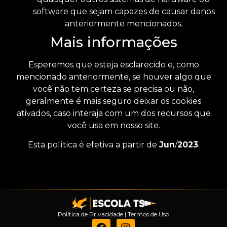
software que sejam capazes de causar danos
anteriormente mencionados.
Mais informações
Esperemos que esteja esclarecido e, como
mencionado anteriormente, se houver algo que
você não tem certeza se precisa ou não,
geralmente é mais seguro deixar os cookies
ativados, caso interaja com um dos recursos que
você usa em nosso site.
Esta política é efetiva a partir de
Jun
/
2023
.
Política de Privacidade
|
Termos de Uso