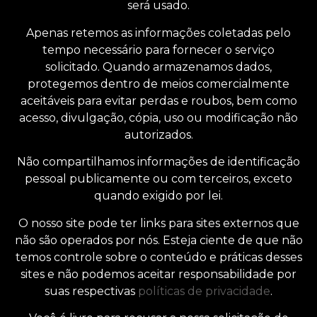
será usado.
Apenas retemos as informações coletadas pelo
tempo necessário para fornecer o serviço
solicitado. Quando armazenamos dados,
protegemos dentro de meios comercialmente
aceitáveis ​​para evitar perdas e roubos, bem como
acesso, divulgação, cópia, uso ou modificação não
autorizados.
Não compartilhamos informações de identificação
pessoal publicamente ou com terceiros, exceto
quando exigido por lei.
O nosso site pode ter links para sites externos que
não são operados por nós. Esteja ciente de que não
temos controle sobre o conteúdo e práticas desses
sites e não podemos aceitar responsabilidade por
suas respectivas
políticas de privacidade
.