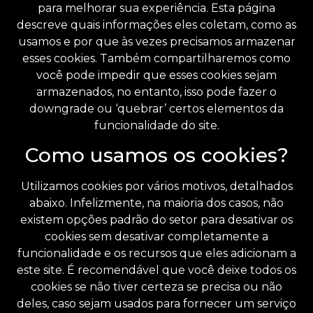
para melhorar sua experiência. Esta página
descreve quais informações eles coletam, como as
usamos e por que às vezes precisamos armazenar
esses cookies. Também compartilharemos como
você pode impedir que esses cookies sejam
armazenados, no entanto, isso pode fazer o
downgrade ou ‘quebrar’ certos elementos da
funcionalidade do site.
Como usamos os cookies?
Utilizamos cookies por vários motivos, detalhados
abaixo. Infelizmente, na maioria dos casos, não
existem opções padrão do setor para desativar os
cookies sem desativar completamente a
funcionalidade e os recursos que eles adicionam a
este site. É recomendável que você deixe todos os
cookies se não tiver certeza se precisa ou não
deles, caso sejam usados ​​para fornecer um serviço