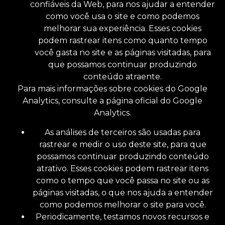
confiáveis ​​da Web, para nos ajudar a entender
como você usa o site e como podemos
melhorar sua experiência. Esses cookies
podem rastrear itens como quanto tempo
você gasta no site e as páginas visitadas, para
que possamos continuar produzindo
conteúdo atraente.
Para mais informações sobre cookies do Google
Analytics, consulte a página oficial do Google
Analytics.
As análises de terceiros são usadas para
rastrear e medir o uso deste site, para que
possamos continuar produzindo conteúdo
atrativo. Esses cookies podem rastrear itens
como o tempo que você passa no site ou as
páginas visitadas, o que nos ajuda a entender
como podemos melhorar o site para você.
Periodicamente, testamos novos recursos e