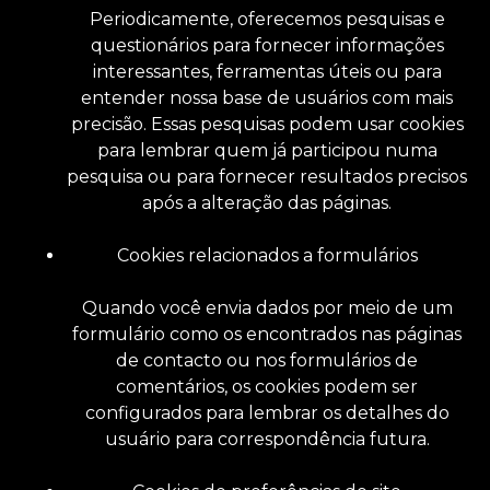
Periodicamente, oferecemos pesquisas e
questionários para fornecer informações
interessantes, ferramentas úteis ou para
entender nossa base de usuários com mais
precisão. Essas pesquisas podem usar cookies
para lembrar quem já participou numa
pesquisa ou para fornecer resultados precisos
após a alteração das páginas.
Cookies relacionados a formulários
Quando você envia dados por meio de um
formulário como os encontrados nas páginas
de contacto ou nos formulários de
comentários, os cookies podem ser
configurados para lembrar os detalhes do
usuário para correspondência futura.