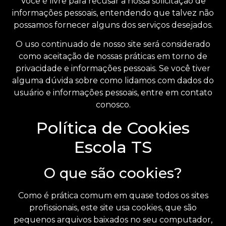
Você é livre para recusar a nossa solicitação de
informações pessoais, entendendo que talvez não
possamos fornecer alguns dos serviços desejados.
O uso continuado de nosso site será considerado
como aceitação de nossas práticas em torno de
privacidade e informações pessoais. Se você tiver
alguma dúvida sobre como lidamos com dados do
usuário e informações pessoais, entre em contato
conosco.
Política de Cookies
Escola TS
O que são cookies?
Como é prática comum em quase todos os sites
profissionais, este site usa cookies, que são
pequenos arquivos baixados no seu computador,