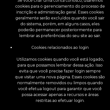
Se você criar uma conta conosco, usaremos
cookies para o gerenciamento do processo de
inscrição e administração geral. Esses cookies
geralmente serão excluídos quando você sair
do sistema, porém, em alguns casos, eles
poderão permanecer posteriormente para
lembrar as preferências do seu site ao sair.
Cookies relacionados ao login
Utilizamos cookies quando você está logado,
para que possamos lembrar dessa ação. Isso
evita que você precise fazer login sempre
que visitar uma nova página. Esses cookies são
normalmente removidos ou limpos quando
você efetua logout para garantir que você
possa acessar apenas a recursos e áreas
restritas ao efetuar login.