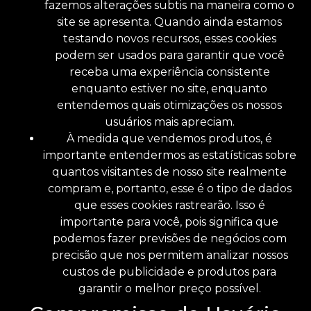
fazemos alterações subtis na maneira como o
site se apresenta. Quando ainda estamos
testando novos recursos, esses cookies
podem ser usados ​​para garantir que você
receba uma experiência consistente
enquanto estiver no site, enquanto
entendemos quais otimizações os nossos
usuários mais apreciam.
À medida que vendemos produtos, é
importante entendermos as estatísticas sobre
quantos visitantes de nosso site realmente
compram e, portanto, esse é o tipo de dados
que esses cookies rastrearão. Isso é
importante para você, pois significa que
podemos fazer previsões de negócios com
precisão que nos permitem analizar nossos
custos de publicidade e produtos para
garantir o melhor preço possível.