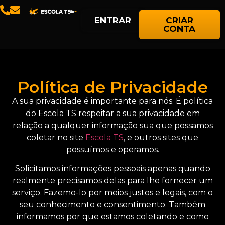
ENTRAR
CRIAR
CONTA
Política de Privacidade
A sua privacidade é importante para nós. É política
do Escola TS respeitar a sua privacidade em
relação a qualquer informação sua que possamos
coletar no site
Escola TS
, e outros sites que
possuímos e operamos.
Solicitamos informações pessoais apenas quando
realmente precisamos delas para lhe fornecer um
serviço. Fazemo-lo por meios justos e legais, com o
seu conhecimento e consentimento. Também
informamos por que estamos coletando e como