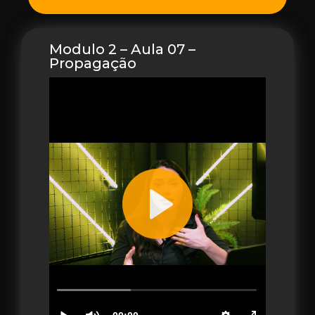
Modulo 2 – Aula 07 –
Propagação