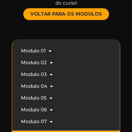
do curso!
VOLTAR PARA OS MODULOS
Modulo 01
Modulo 02
Modulo 03
Modulo 04
Modulo 05
Modulo 06
Modulo 07