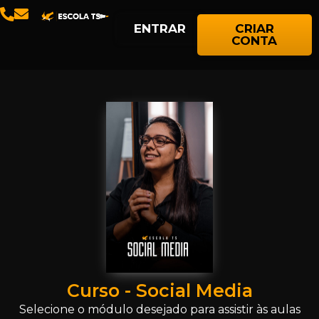
ENTRAR
CRIAR
CONTA
Curso - Social Media
Selecione o módulo desejado para assistir às aulas