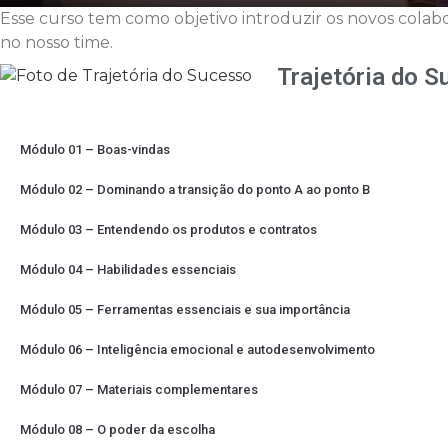
Esse curso tem como objetivo introduzir os novos colabo
no nosso time.
Trajetória do 
Módulo 01 – Boas-vindas
Módulo 02 – Dominando a transição do ponto A ao ponto B
Módulo 03 – Entendendo os produtos e contratos
Módulo 04 – Habilidades essenciais
Módulo 05 – Ferramentas essenciais e sua importância
Módulo 06 – Inteligência emocional e autodesenvolvimento
Módulo 07 – Materiais complementares
Módulo 08 – O poder da escolha