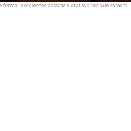
de formar excelentes pessoas e profissionais que somam