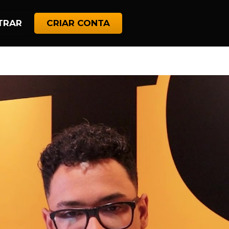
TRAR
CRIAR CONTA