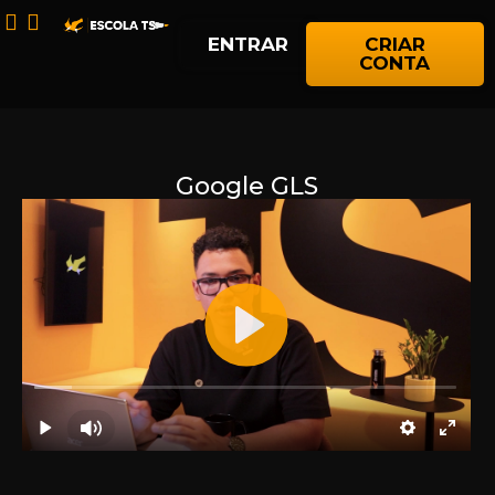
ENTRAR
CRIAR
CONTA
Google GLS