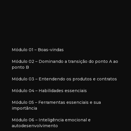
Módulo 01 – Boas-vindas
Módulo 02 – Dominando a transição do ponto A ao
ponto B
Módulo 03 – Entendendo os produtos e contratos
Módulo 04 – Habilidades essenciais
Módulo 05 – Ferramentas essenciais e sua
importância
Módulo 06 – Inteligência emocional e
autodesenvolvimento