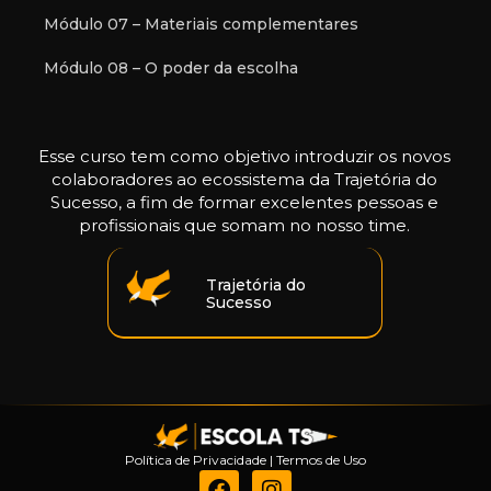
Módulo 07 – Materiais complementares
Módulo 08 – O poder da escolha
Esse curso tem como objetivo introduzir os novos
colaboradores ao ecossistema da Trajetória do
Sucesso, a fim de formar excelentes pessoas e
profissionais que somam no nosso time.
Trajetória do
Sucesso
Política de Privacidade
|
Termos de Uso