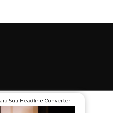
Para Sua Headline Converter