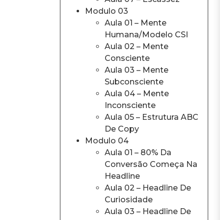
Modulo 03
Aula 01 – Mente
Humana/Modelo CSI
Aula 02 – Mente
Consciente
Aula 03 – Mente
Subconsciente
Aula 04 – Mente
Inconsciente
Aula 05 – Estrutura ABC
De Copy
Modulo 04
Aula 01 – 80% Da
Conversão Começa Na
Headline
Aula 02 – Headline De
Curiosidade
Aula 03 – Headline De