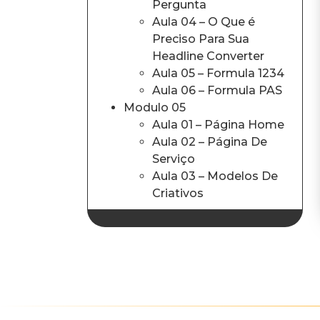
Pergunta
Aula 04 – O Que é
Preciso Para Sua
Headline Converter
Aula 05 – Formula 1234
Aula 06 – Formula PAS
Modulo 05
Aula 01 – Página Home
Aula 02 – Página De
Serviço
Aula 03 – Modelos De
Criativos