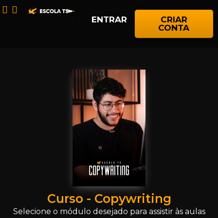
ENTRAR
CRIAR
CONTA
Curso - Copywriting
Selecione o módulo desejado para assistir às aulas