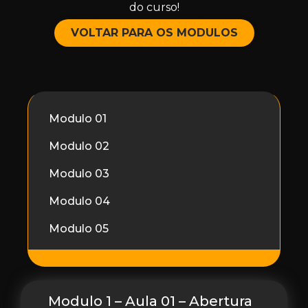
do curso!
VOLTAR PARA OS MODULOS
Modulo 01
Modulo 02
Modulo 03
Modulo 04
Modulo 05
Modulo 1 – Aula 01 – Abertura