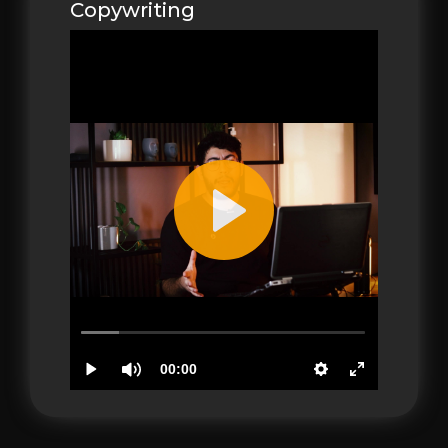
Copywriting