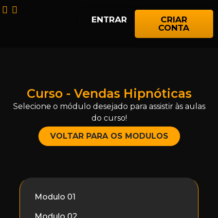
ENTRAR
CRIAR
CONTA
Curso - Vendas Hipnóticas
Selecione o módulo desejado para assistir às aulas
do curso!
VOLTAR PARA OS MODULOS
Modulo 01
Modulo 02