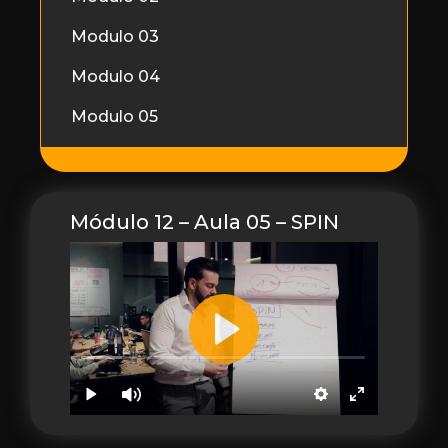
Modulo 03
Modulo 04
Modulo 05
Módulo 12 – Aula 05 – SPIN