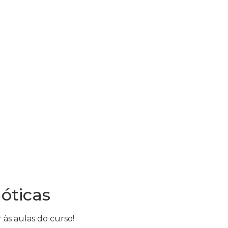
óticas
 às aulas do curso!