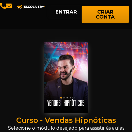
ENTRAR
CRIAR
CONTA
Curso - Vendas Hipnóticas
Selecione o módulo desejado para assistir às aulas