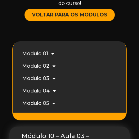
do curso!
VOLTAR PARA OS MODULOS
Modulo 01
Modulo 02
Modulo 03
Modulo 04
Modulo 05
Módulo 10 – Aula 03 –