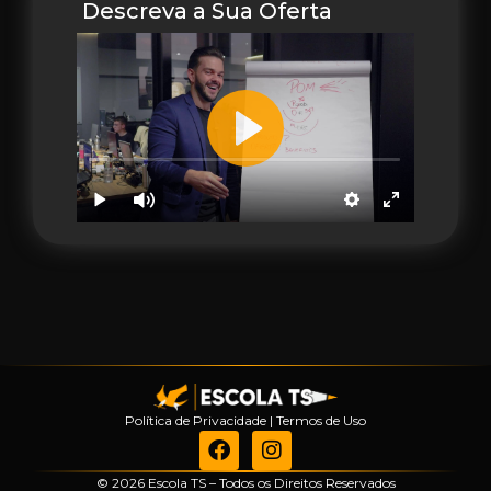
Descreva a Sua Oferta
Política de Privacidade
|
Termos de Uso
© 2026 Escola TS – Todos os Direitos Reservados