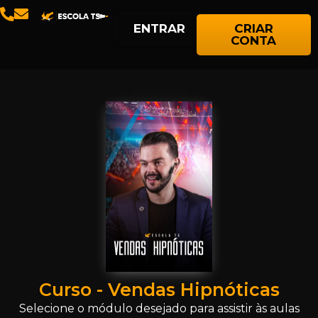
ENTRAR
CRIAR
CONTA
Curso - Vendas Hipnóticas
Selecione o módulo desejado para assistir às aulas