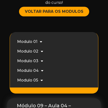
do curso!
VOLTAR PARA OS MODULOS
Modulo 01
Modulo 02
Modulo 03
Modulo 04
Modulo 05
Módulo 09 – Aula 04 –