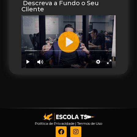
Descreva a Fundo o Seu
Cliente
Política de Privacidade
|
Termos de Uso