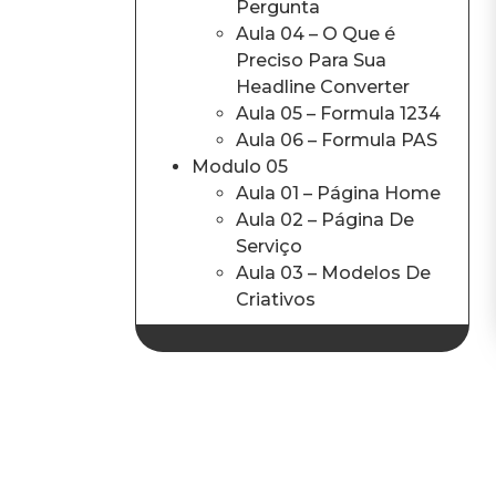
Pergunta
Aula 04 – O Que é
Preciso Para Sua
Headline Converter
Aula 05 – Formula 1234
Aula 06 – Formula PAS
Modulo 05
Aula 01 – Página Home
Aula 02 – Página De
Serviço
Aula 03 – Modelos De
Criativos