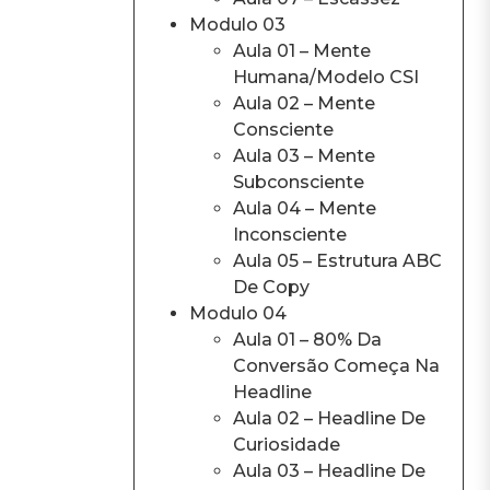
Modulo 03
Aula 01 – Mente
Humana/Modelo CSI
Aula 02 – Mente
Consciente
Aula 03 – Mente
Subconsciente
Aula 04 – Mente
Inconsciente
Aula 05 – Estrutura ABC
De Copy
Modulo 04
Aula 01 – 80% Da
Conversão Começa Na
Headline
Aula 02 – Headline De
Curiosidade
Aula 03 – Headline De