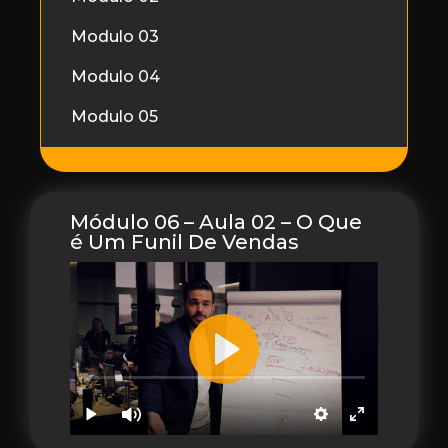
Modulo 03
Modulo 04
Modulo 05
Módulo 06 – Aula 02 – O Que
é Um Funil De Vendas