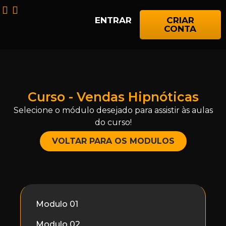
ENTRAR
CRIAR
CONTA
Curso - Vendas Hipnóticas
Selecione o módulo desejado para assistir às aulas
do curso!
VOLTAR PARA OS MODULOS
Modulo 01
Modulo 02