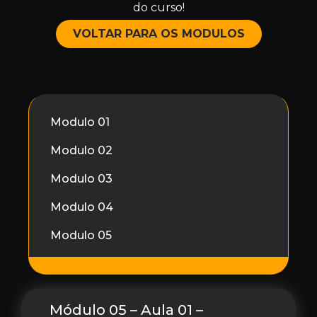
do curso!
VOLTAR PARA OS MODULOS
Modulo 01
Modulo 02
Modulo 03
Modulo 04
Modulo 05
Módulo 05 – Aula 01 –