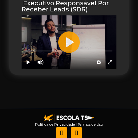
Executivo Responsável Por
Receber Leads (SDR)
Política de Privacidade
|
Termos de Uso