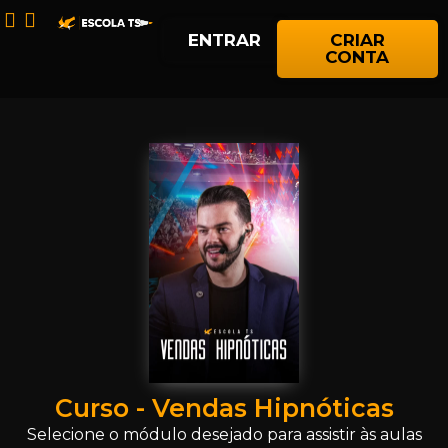
ENTRAR
CRIAR
CONTA
Curso - Vendas Hipnóticas
Selecione o módulo desejado para assistir às aulas