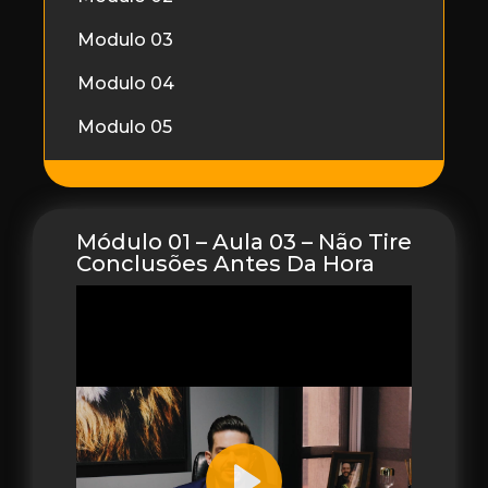
Modulo 03
Modulo 04
Modulo 05
Módulo 01 – Aula 03 – Não Tire
Conclusões Antes Da Hora