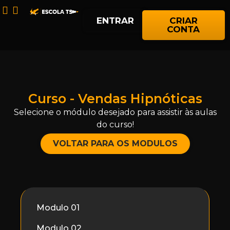
ENTRAR
CRIAR
CONTA
Curso - Vendas Hipnóticas
Selecione o módulo desejado para assistir às aulas
do curso!
VOLTAR PARA OS MODULOS
Modulo 01
Modulo 02