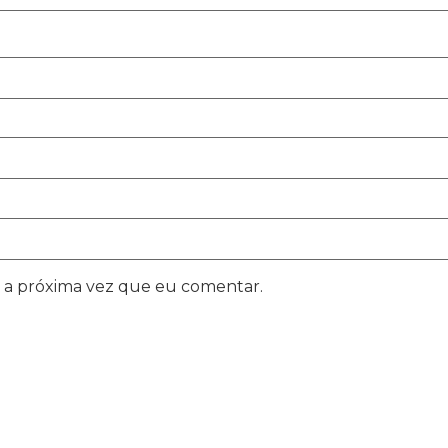
 a próxima vez que eu comentar.