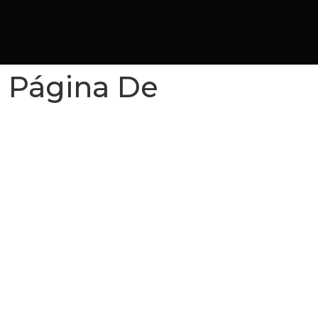
a Página De