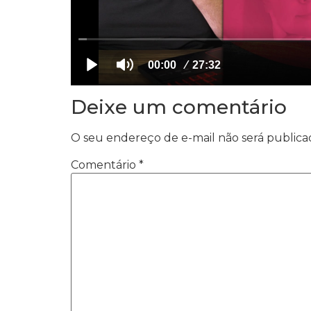
Deixe um comentário
O seu endereço de e-mail não será publica
Comentário
*