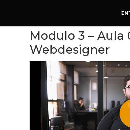
EN
Modulo 3 – Aula 
Webdesigner