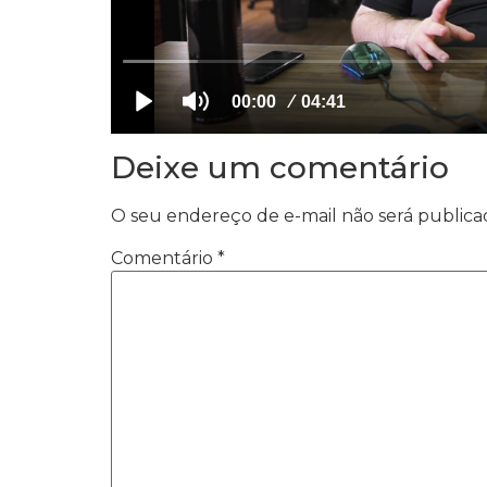
Deixe um comentário
O seu endereço de e-mail não será publica
Comentário
*