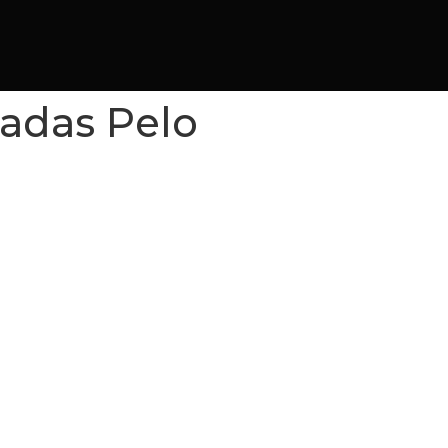
zadas Pelo