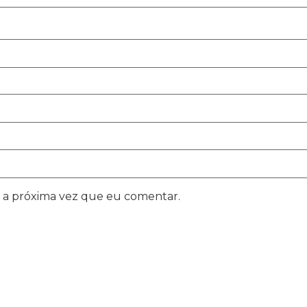
 a próxima vez que eu comentar.