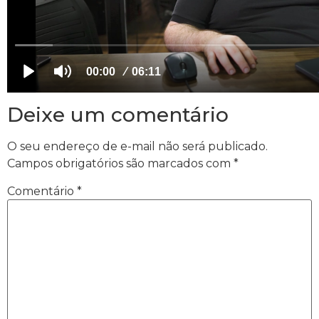
Deixe um comentário
O seu endereço de e-mail não será publicado.
Campos obrigatórios são marcados com
*
Comentário
*