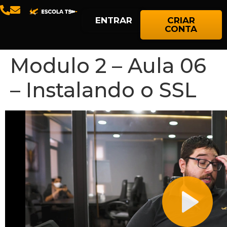
ENTRAR
CRIAR
CONTA
Modulo 2 – Aula 06
– Instalando o SSL