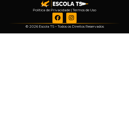
Política de Privacidade
|
Termos de Uso
© 2026 Escola TS – Todos os Direitos Reservados