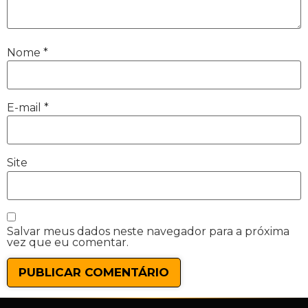
Nome
*
E-mail
*
Site
Salvar meus dados neste navegador para a próxima
vez que eu comentar.