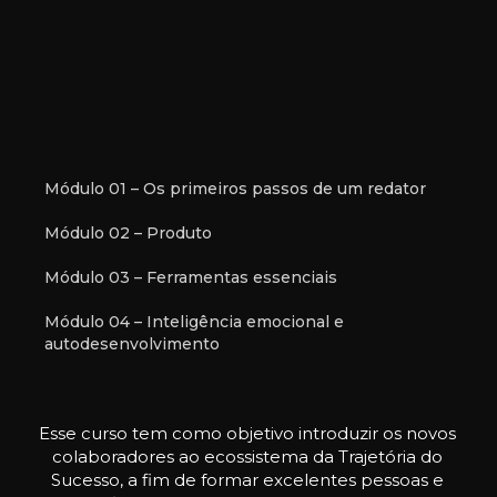
Módulo 01 – Os primeiros passos de um redator
Módulo 02 – Produto
Módulo 03 – Ferramentas essenciais
Módulo 04 – Inteligência emocional e
autodesenvolvimento
Esse curso tem como objetivo introduzir os novos
colaboradores ao ecossistema da Trajetória do
Sucesso, a fim de formar excelentes pessoas e