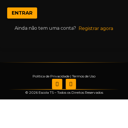
ENTRAR
Ainda não tem uma conta?
Registrar agora
Política de Privacidade
|
Termos de Uso
© 2026 Escola TS – Todos os Direitos Reservados