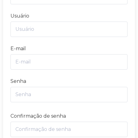
Usuário
E-mail
Senha
Confirmação de senha