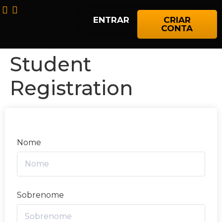
ENTRAR
CRIAR
CONTA
Student
Registration
Nome
Sobrenome