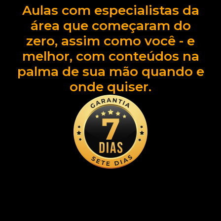
Aulas com especialistas da
área que começaram do
zero, assim como você - e
melhor, com conteúdos na
palma de sua mão quando e
onde quiser.