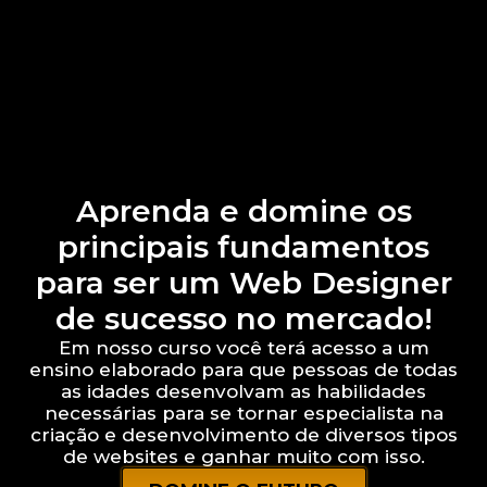
Aprenda e domine os
principais fundamentos
para ser um Web Designer
de sucesso no mercado!
Em nosso curso você terá acesso a um
ensino elaborado para que pessoas de todas
as idades desenvolvam as habilidades
necessárias para se tornar especialista na
criação e desenvolvimento de diversos tipos
de websites e ganhar muito com isso.