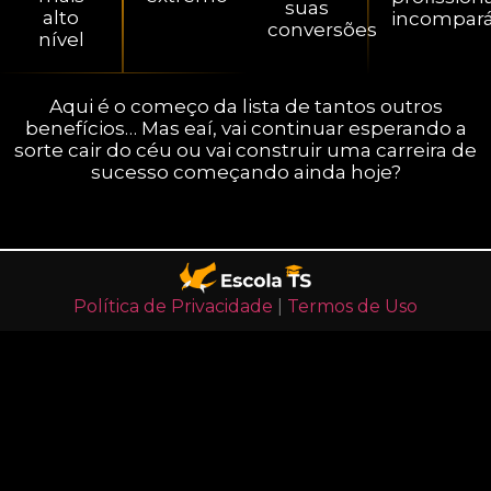
suas
alto
incompará
conversões
nível
Aqui é o começo da lista de tantos outros
benefícios… Mas eaí, vai continuar esperando a
sorte cair do céu ou vai construir uma carreira de
sucesso começando ainda hoje?
Política de Privacidade
|
Termos de Uso