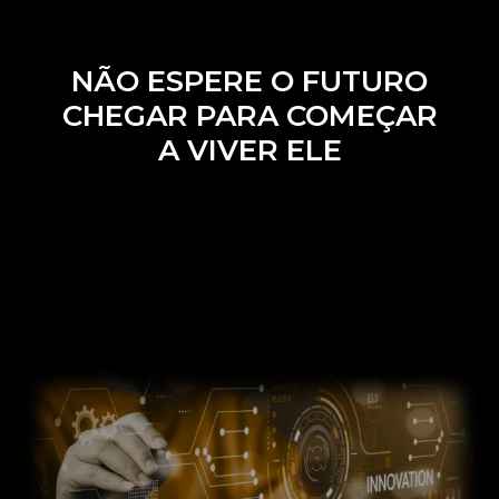
NÃO ESPERE O FUTURO
CHEGAR PARA COMEÇAR
A VIVER ELE