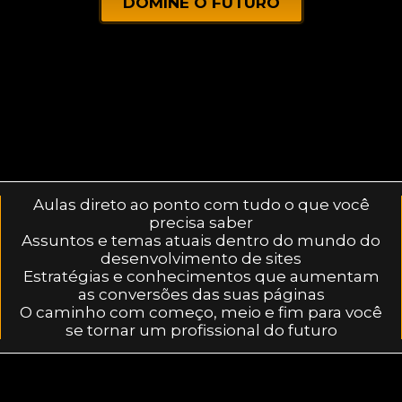
DOMINE O FUTURO
Aulas direto ao ponto com tudo o que você
precisa saber
Assuntos e temas atuais dentro do mundo do
desenvolvimento de sites
Estratégias e conhecimentos que aumentam
as conversões das suas páginas
O caminho com começo, meio e fim para você
se tornar um profissional do futuro