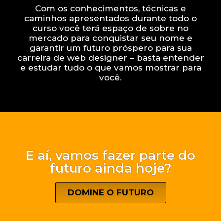
Com os conhecimentos, técnicas e
caminhos apresentados durante todo o
curso você terá espaço de sobre no
mercado para conquistar seu nome e
garantir um futuro próspero para sua
carreira de web designer – basta entender
e estudar tudo o que vamos mostrar para
você.
E aí, vamos fazer parte do
futuro ainda hoje?
DOMINE O FUTURO