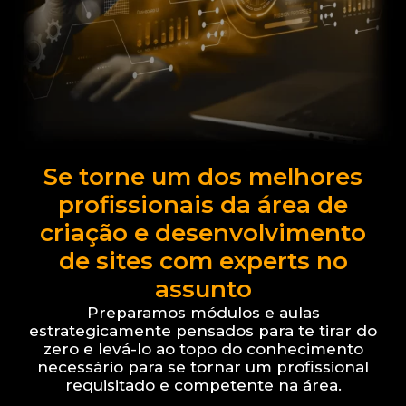
Se torne um dos melhores
profissionais da área de
criação e desenvolvimento
de sites com experts no
assunto
Preparamos módulos e aulas
estrategicamente pensados para te tirar do
zero e levá-lo ao topo do conhecimento
necessário para se tornar um profissional
requisitado e competente na área.