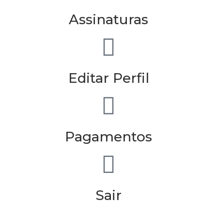
Assinaturas
Editar Perfil
Pagamentos
Sair