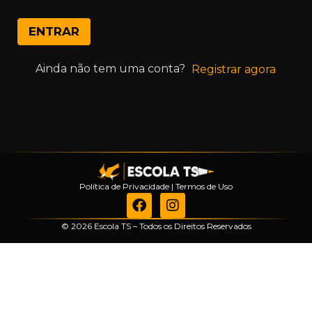
ENTRAR
Ainda não tem uma conta?
Registrar agora
Política de Privacidade
|
Termos de Uso
© 2026 Escola TS – Todos os Direitos Reservados