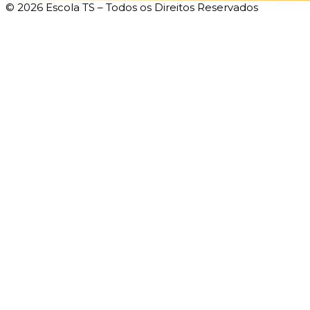
© 2026 Escola TS – Todos os Direitos Reservados