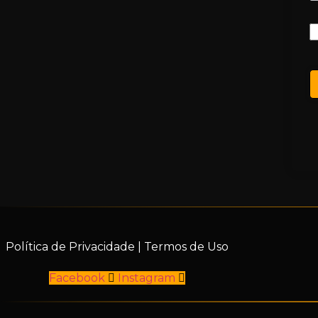
Política de Privacidade
|
Termos de Uso
Facebook
Instagram