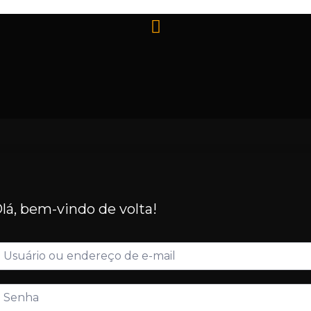
lá, bem-vindo de volta!