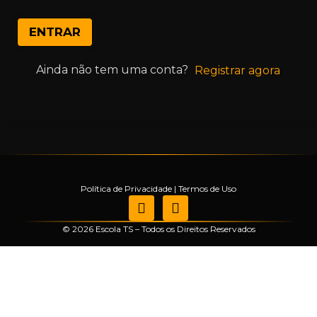
ENTRAR
Ainda não tem uma conta?
Registrar agora
Política de Privacidade
|
Termos de Uso
© 2026 Escola TS – Todos os Direitos Reservados