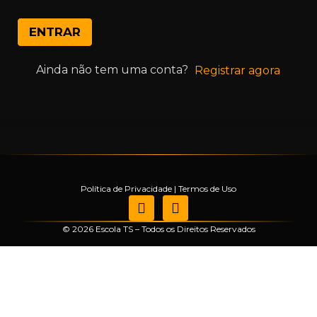
ENTRAR
Ainda não tem uma conta?
Registrar agora
Política de Privacidade
|
Termos de Uso
© 2026 Escola TS – Todos os Direitos Reservados