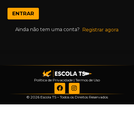
ENTRAR
Ainda não tem uma conta?
Registrar agora
Política de Privacidade
|
Termos de Uso
© 2026 Escola TS – Todos os Direitos Reservados