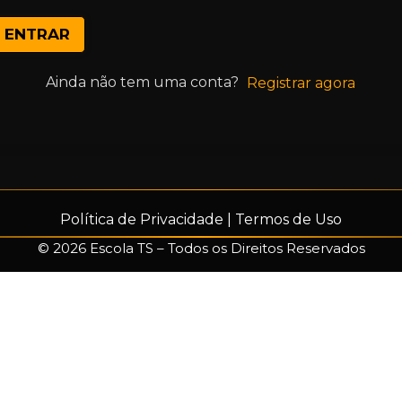
ENTRAR
Ainda não tem uma conta?
Registrar agora
Política de Privacidade
|
Termos de Uso
© 2026 Escola TS – Todos os Direitos Reservados