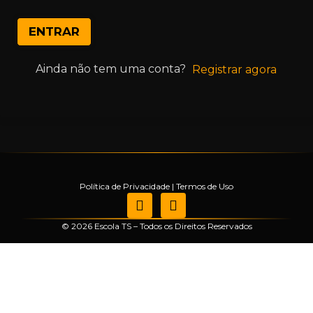
ENTRAR
Ainda não tem uma conta?
Registrar agora
Política de Privacidade
|
Termos de Uso
© 2026 Escola TS – Todos os Direitos Reservados