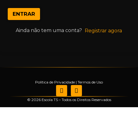
ENTRAR
Ainda não tem uma conta?
Registrar agora
Política de Privacidade
|
Termos de Uso
© 2026 Escola TS – Todos os Direitos Reservados