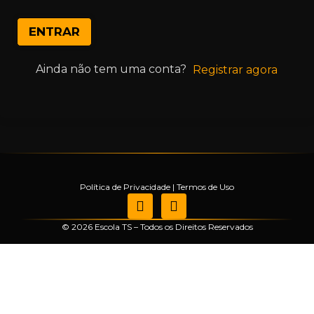
ENTRAR
Ainda não tem uma conta?
Registrar agora
Política de Privacidade
|
Termos de Uso
© 2026 Escola TS – Todos os Direitos Reservados