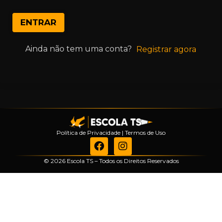
ENTRAR
Ainda não tem uma conta?
Registrar agora
Política de Privacidade
|
Termos de Uso
© 2026 Escola TS – Todos os Direitos Reservados