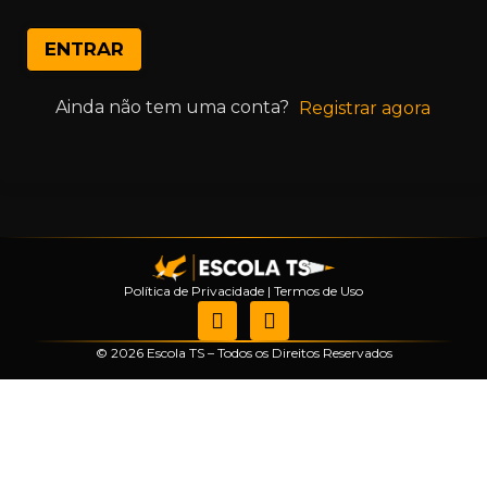
ENTRAR
Ainda não tem uma conta?
Registrar agora
Política de Privacidade
|
Termos de Uso
© 2026 Escola TS – Todos os Direitos Reservados