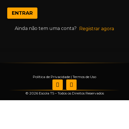
ENTRAR
Ainda não tem uma conta?
Registrar agora
Política de Privacidade
|
Termos de Uso
© 2026 Escola TS – Todos os Direitos Reservados