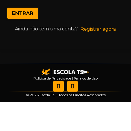
ENTRAR
Ainda não tem uma conta?
Registrar agora
Política de Privacidade
|
Termos de Uso
© 2026 Escola TS – Todos os Direitos Reservados