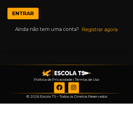
ENTRAR
Ainda não tem uma conta?
Registrar agora
Política de Privacidade
|
Termos de Uso
© 2026 Escola TS – Todos os Direitos Reservados