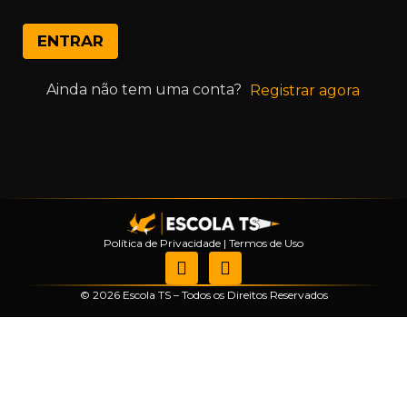
ENTRAR
Ainda não tem uma conta?
Registrar agora
Política de Privacidade
|
Termos de Uso
© 2026 Escola TS – Todos os Direitos Reservados