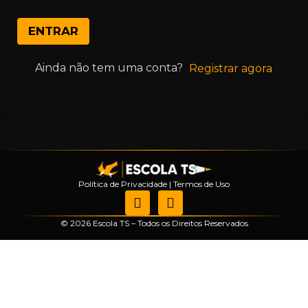
ENTRAR
Ainda não tem uma conta?
Registrar agora
Política de Privacidade
|
Termos de Uso
© 2026 Escola TS – Todos os Direitos Reservados