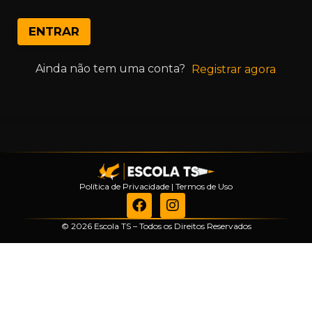
ENTRAR
Ainda não tem uma conta?
Registrar agora
Política de Privacidade
|
Termos de Uso
© 2026 Escola TS – Todos os Direitos Reservados