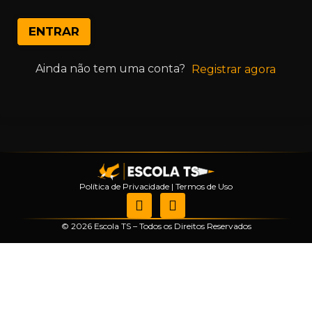
ENTRAR
Ainda não tem uma conta?
Registrar agora
Política de Privacidade
|
Termos de Uso
© 2026 Escola TS – Todos os Direitos Reservados