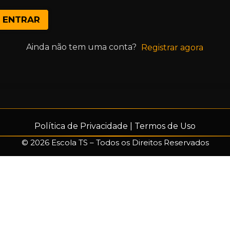
ENTRAR
Ainda não tem uma conta?
Registrar agora
Política de Privacidade
|
Termos de Uso
© 2026 Escola TS – Todos os Direitos Reservados