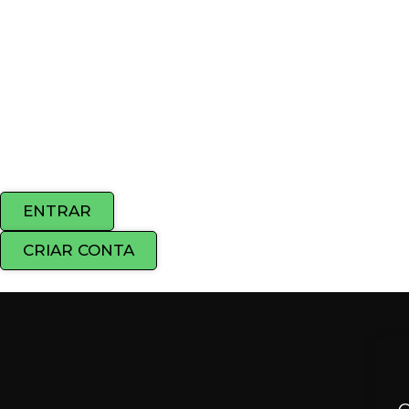
ENTRAR
CRIAR CONTA