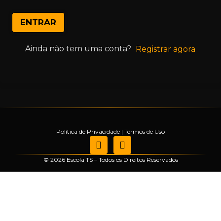
ENTRAR
Ainda não tem uma conta?
Registrar agora
Política de Privacidade
|
Termos de Uso
© 2026 Escola TS – Todos os Direitos Reservados