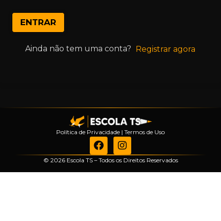
ENTRAR
Ainda não tem uma conta?
Registrar agora
Política de Privacidade
|
Termos de Uso
© 2026 Escola TS – Todos os Direitos Reservados