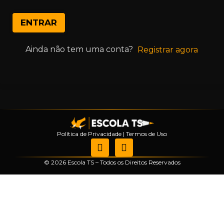
ENTRAR
Ainda não tem uma conta?
Registrar agora
Política de Privacidade
|
Termos de Uso
© 2026 Escola TS – Todos os Direitos Reservados