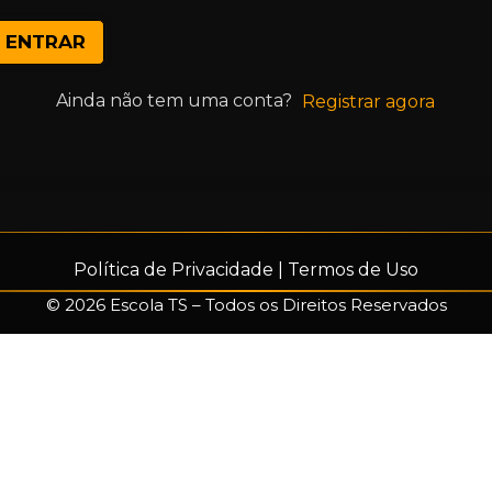
ENTRAR
Ainda não tem uma conta?
Registrar agora
Política de Privacidade
|
Termos de Uso
© 2026 Escola TS – Todos os Direitos Reservados